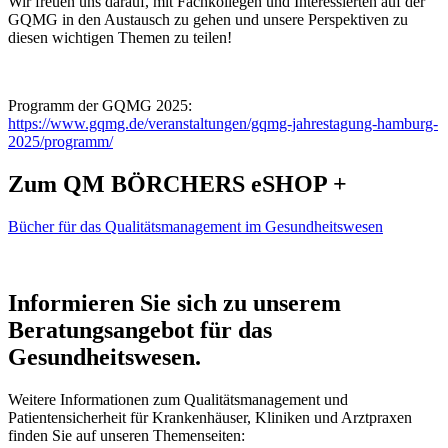
Wir freuen uns darauf, mit Fachkollegen und Interessierten auf der
GQMG in den Austausch zu gehen und unsere Perspektiven zu
diesen wichtigen Themen zu teilen!
Programm der GQMG 2025:
https://www.gqmg.de/veranstaltungen/gqmg-jahrestagung-hamburg-
2025/programm/
Zum QM BÖRCHERS eSHOP +
Bücher für das Qualitätsmanagement im Gesundheitswesen
Informieren Sie sich zu unserem
Beratungsangebot für das
Gesundheitswesen.
Weitere Informationen zum Qualitätsmanagement und
Patientensicherheit für Krankenhäuser, Kliniken und Arztpraxen
finden Sie auf unseren Themenseiten: