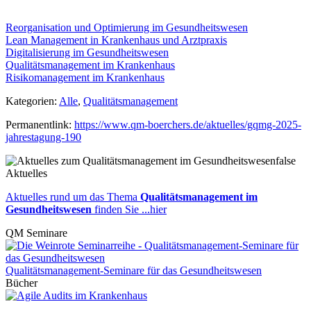
Reorganisation und Optimierung im Gesundheitswesen
Lean Management in Krankenhaus und Arztpraxis
Digitalisierung im Gesundheitswesen
Qualitätsmanagement im Krankenhaus
Risikomanagement im Krankenhaus
Kategorien:
Alle
,
Qualitätsmanagement
Permanentlink:
https://www.qm-boerchers.de/aktuelles/gqmg-2025-
jahrestagung-190
false
Aktuelles
Aktuelles rund um das Thema
Qualitätsmanagement im
Gesundheitswesen
finden Sie ...hier
QM Seminare
Qualitätsmanagement-Seminare für das Gesundheitswesen
Bücher