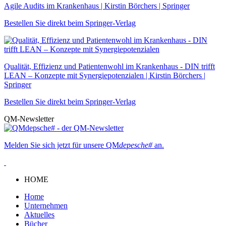
Agile Audits im Krankenhaus | Kirstin Börchers | Springer
Bestellen Sie direkt beim Springer-Verlag
Qualität, Effizienz und Patientenwohl im Krankenhaus - DIN trifft
LEAN – Konzepte mit Synergiepotenzialen | Kirstin Börchers |
Springer
Bestellen Sie direkt beim Springer-Verlag
QM-Newsletter
Melden Sie sich jetzt für unsere QM
depesche#
an.
HOME
Home
Unternehmen
Aktuelles
Bücher